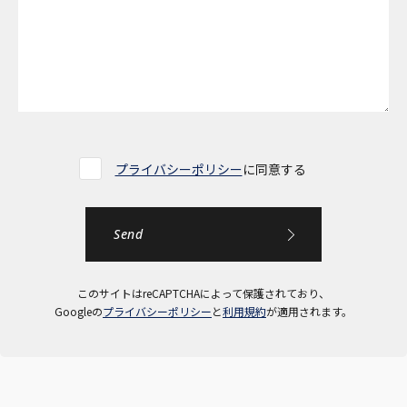
プライバシーポリシー
に同意する
このサイトはreCAPTCHAによって保護されており、
Googleの
プライバシーポリシー
と
利用規約
が適用されます。