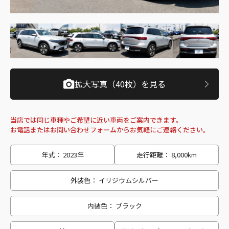
拡大写真（40枚）を見る
当店では同じ車種やご希望に近い車両をご案内できます。
お電話またはお問い合わせフォームからお気軽にご連絡ください。
年式： 2023年
走行距離： 8,000km
外装色： イリジウムシルバー
内装色： ブラック