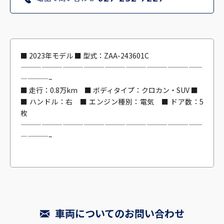
■ 2023年モデル ■ 型式：ZAA-243601C
——————————————————————————
————–
■ 走行：0.8万km ■ ボディタイプ：クロカン・SUV ■
■ ハンドル：右 ■ エンジン種別：電気 ■ ドア数：5
枚
——————————————————————————
————–
車両についてのお問い合わせ