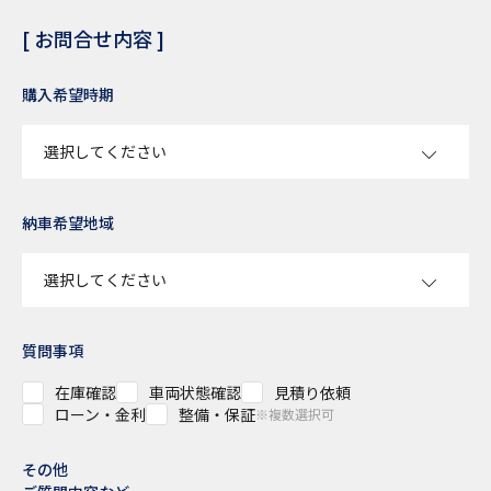
[ お問合せ内容 ]
購入希望時期
納車希望地域
質問事項
在庫確認
車両状態確認
見積り依頼
ローン・金利
整備・保証
※複数選択可
その他