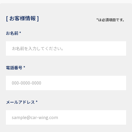
[ お客様情報 ]
*は必須項目です。
お名前 *
電話番号 *
メールアドレス *