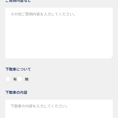
ご質問内容など
下取車について
有
無
下取車の内容