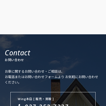
お問い合わせ
お車に関するお問い合わせ・ご相談は、
お電話またはお問い合わせフォームより
お気軽にお問い合わせ
ください。
Wing本店 [ 販売・買取 ]