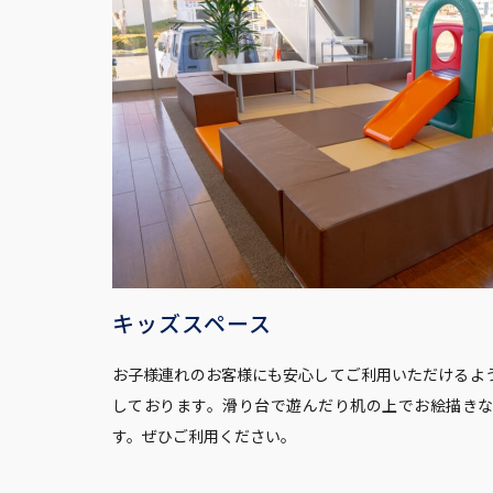
キッズスペース
お子様連れのお客様にも安心してご利用いただけるよ
しております。滑り台で遊んだり机の上でお絵描き
す。ぜひご利用ください。