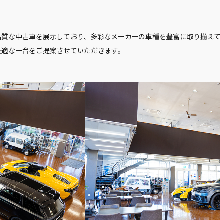
品質な中古車を展示しており、多彩なメーカーの車種を豊富に取り揃え
最適な一台をご提案させていただきます。