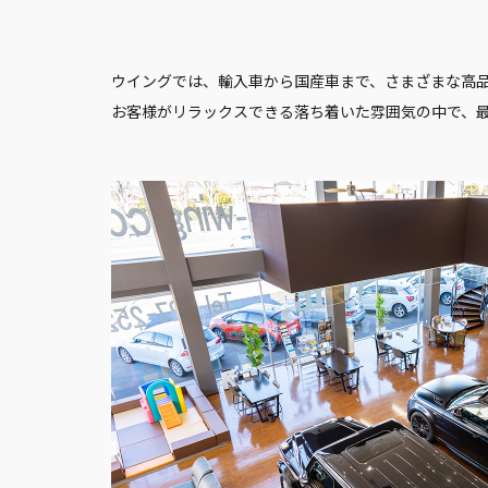
ウイングでは、輸入車から国産車まで、さまざまな高
お客様がリラックスできる落ち着いた雰囲気の中で、