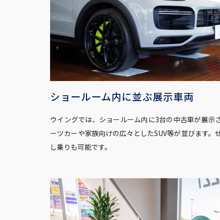
ショールーム内に並ぶ展示車両
ウイングでは、ショールーム内に3台の中古車が展示
ーツカーや家族向けの広々としたSUV等が並びます。
し乗りも可能です。