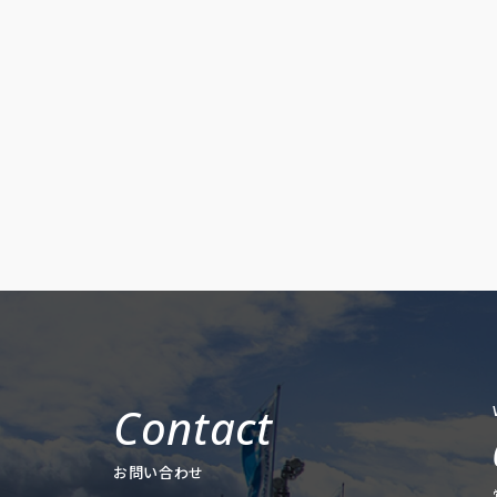
お問い合わせ