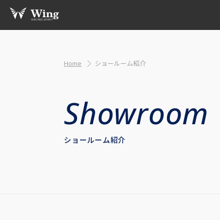
Home
ショールーム紹介
ショールーム紹介