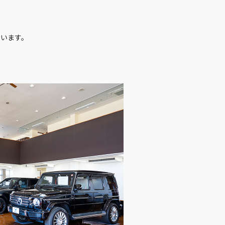
ています。