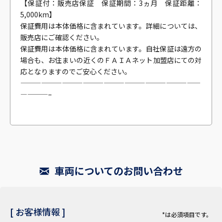
【保証付：販売店保証 保証期間：3ヵ月 保証距離：
5,000km】
保証費用は本体価格に含まれています。詳細については、
販売店にご確認ください。
保証費用は本体価格に含まれています。自社保証は遠方の
場合も、お住まいの近くのＦＡＩＡネット加盟店にての対
応となりますのでご安心ください。
——————————————————————————
————–
車両についてのお問い合わせ
[ お客様情報 ]
*は必須項目です。