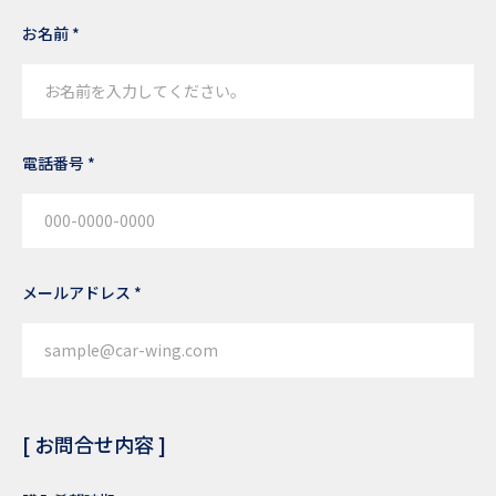
お名前 *
電話番号 *
メールアドレス *
[ お問合せ内容 ]