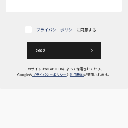
プライバシーポリシー
に同意する
このサイトはreCAPTCHAによって保護されており、
Googleの
プライバシーポリシー
と
利用規約
が適用されます。