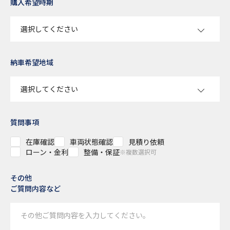
購入希望時期
納車希望地域
質問事項
在庫確認
車両状態確認
見積り依頼
ローン・金利
整備・保証
※複数選択可
その他
ご質問内容など