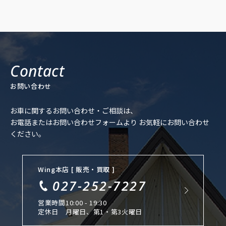
お問い合わせ
お車に関するお問い合わせ・ご相談は、
お電話またはお問い合わせフォームより
お気軽にお問い合わせ
ください。
Wing本店 [ 販売・買取 ]
027-252-7227
営業時間
10:00 - 19:30
定休日
月曜日、第1・第3火曜日