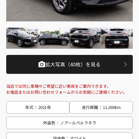
拡大写真（40枚）を見る
当店では同じ車種やご希望に近い車両をご案内できます。
お電話またはお問い合わせフォームからお気軽にご連絡ください。
年式： 2021年
走行距離： 11,000km
外装色： ノアールペルラネラ
内装色： ホワイト