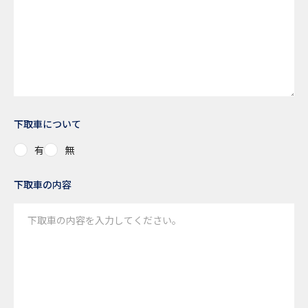
下取車について
有
無
下取車の内容