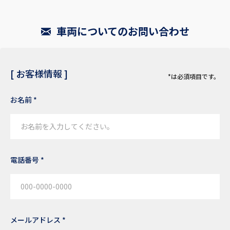
車両についてのお問い合わせ
[ お客様情報 ]
*は必須項目です。
お名前 *
電話番号 *
メールアドレス *