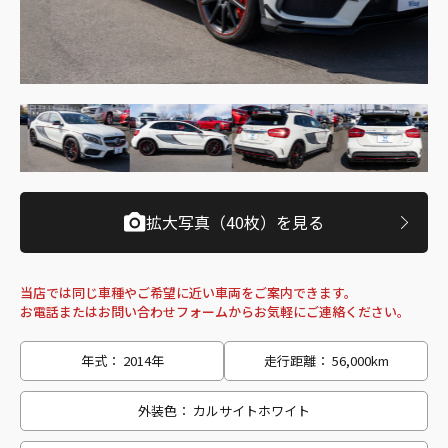
拡大写真（40枚）を見る
当店では同じ車種やご希望に近い車両をご案内できます。
お電話またはお問い合わせフォームからお気軽にご連絡ください。
年式： 2014年
走行距離： 56,000km
外装色： カルサイトホワイト