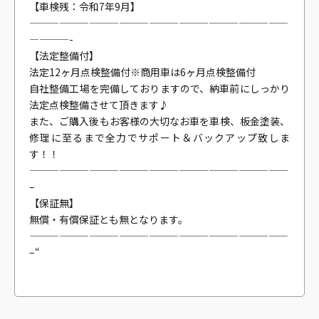
【車検残：令和7年9月】
——————————————————————————
————-
【法定整備付】
法定12ヶ月点検整備付※商用車は6ヶ月点検整備付
自社整備工場を完備しておりますので、納車前にしっかり
法定点検整備させて頂きます♪
また、ご購入後もお客様の大切なお車を車検、板金塗装、
修理に至るまで全力でサポート＆バックアップ致しま
す！！
——————————————————————————
–
【保証無】
無償・有償保証とも無となります。
——————————————————————————
–“