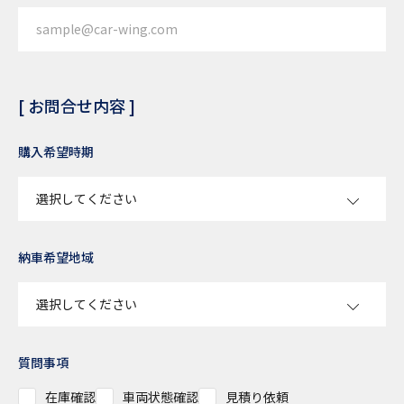
[ お問合せ内容 ]
購入希望時期
納車希望地域
質問事項
在庫確認
車両状態確認
見積り依頼