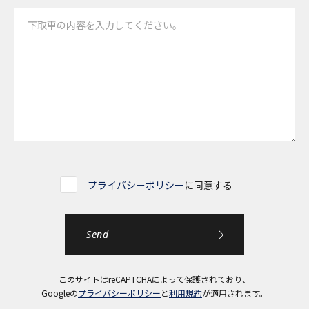
プライバシーポリシー
に同意する
このサイトはreCAPTCHAによって保護されており、
Googleの
プライバシーポリシー
と
利用規約
が適用されます。