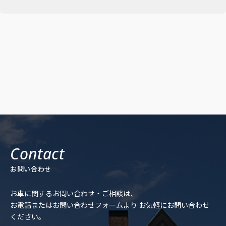
お問い合わせ
お車に関するお問い合わせ・ご相談は、
お電話またはお問い合わせフォームより
お気軽にお問い合わせ
ください。