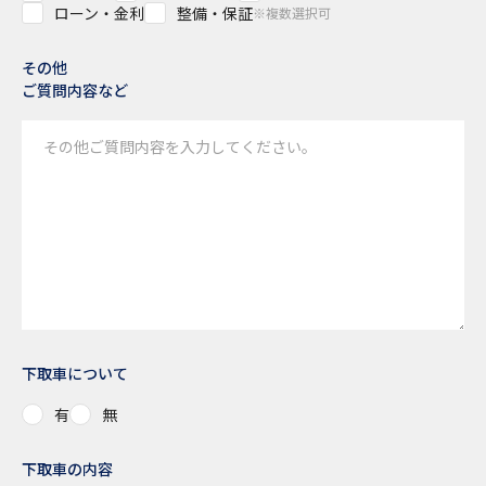
ローン・金利
整備・保証
※複数選択可
その他
ご質問内容など
下取車について
有
無
下取車の内容