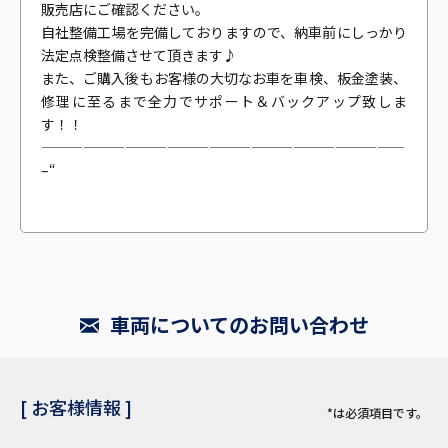
販売店にご確認ください。
自社整備工場を完備しておりますので、納車前にしっかり
法定点検整備させて頂きます♪
また、ご購入後もお客様の大切なお車を車検、板金塗装、
修理に至るまで全力でサポート＆バックアップ致しま
す！！
——————————————————————————
–“
車両についてのお問い合わせ
[ お客様情報 ]
*は必須項目です。