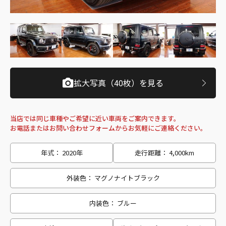
拡大写真（40枚）を見る
当店では同じ車種やご希望に近い車両をご案内できます。
お電話またはお問い合わせフォームからお気軽にご連絡ください。
年式： 2020年
走行距離： 4,000km
外装色： マグノナイトブラック
内装色： ブルー