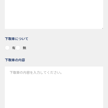
下取車について
有
無
下取車の内容