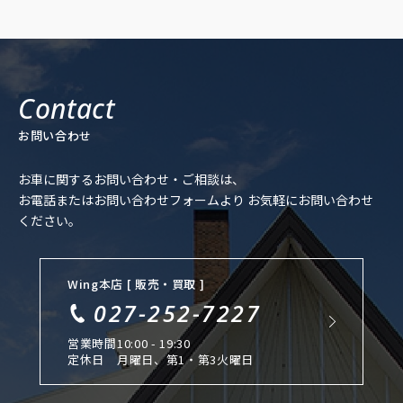
お問い合わせ
お車に関するお問い合わせ・ご相談は、
お電話またはお問い合わせフォームより
お気軽にお問い合わせ
ください。
Wing本店 [ 販売・買取 ]
027-252-7227
営業時間
10:00 - 19:30
定休日
月曜日、第1・第3火曜日