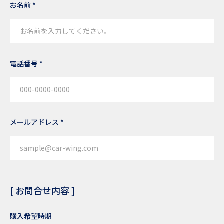
お名前 *
電話番号 *
メールアドレス *
[ お問合せ内容 ]
購入希望時期