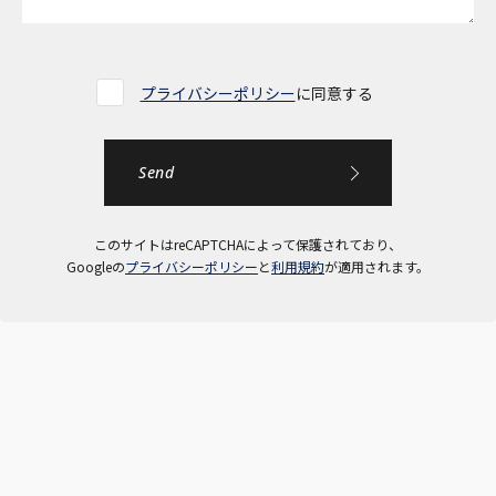
プライバシーポリシー
に同意する
このサイトはreCAPTCHAによって保護されており、
Googleの
プライバシーポリシー
と
利用規約
が適用されます。