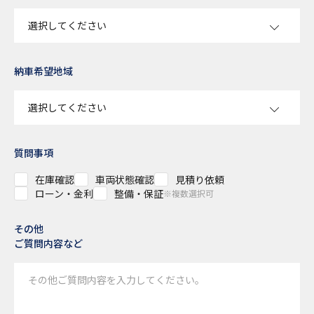
納車希望地域
質問事項
在庫確認
車両状態確認
見積り依頼
ローン・金利
整備・保証
※複数選択可
その他
ご質問内容など