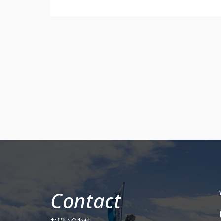
お問い合わせ