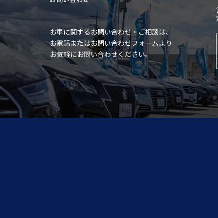
お車に関するお問い合わせ・ご相談は、
お電話またはお問い合わせフォームより
お気軽にお問い合わせください。