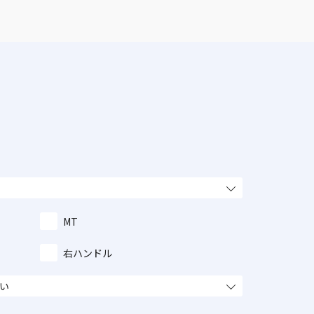
MT
右ハンドル