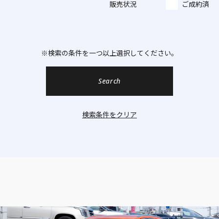
販売状況
ご成約済
※検索の条件を一つ以上選択してください。