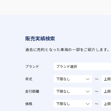
販売実績検索
過去に売約となった車両の一部をご紹介します。
ブランド
年式
～
走行距離
～
価格
～