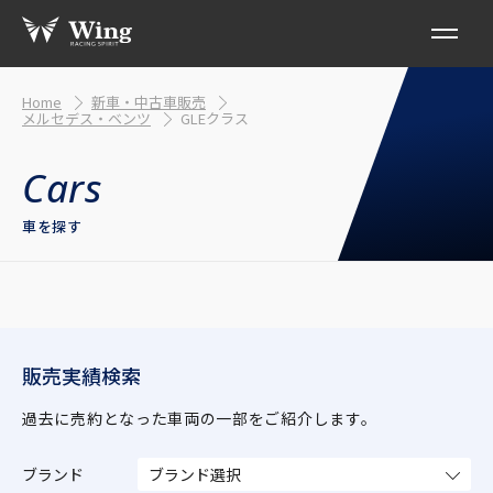
Home
新車・中古車販売
メルセデス・ベンツ
GLEクラス
車を探す
販売実績検索
過去に売約となった車両の一部をご紹介します。
ブランド