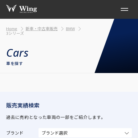
Home
新車・中古車販売
BMW
3シリーズ
車を探す
販売実績検索
過去に売約となった車両の一部をご紹介します。
ブランド