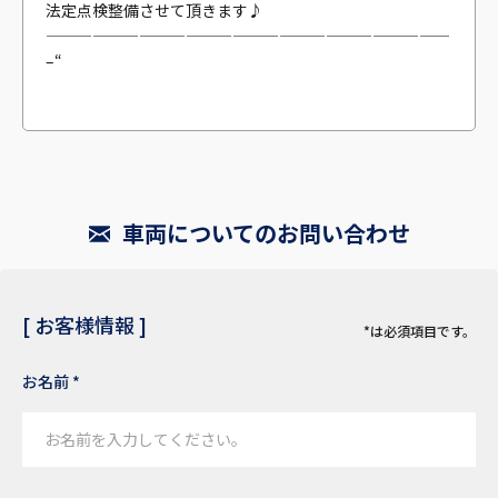
法定点検整備させて頂きます♪
——————————————————————————
–“
車両についてのお問い合わせ
[ お客様情報 ]
*は必須項目です。
お名前 *