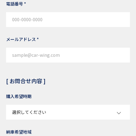
電話番号 *
メールアドレス *
[ お問合せ内容 ]
購入希望時期
納車希望地域