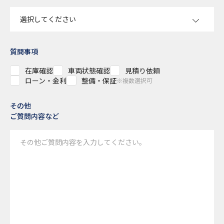
質問事項
在庫確認
車両状態確認
見積り依頼
ローン・金利
整備・保証
※複数選択可
その他
ご質問内容など