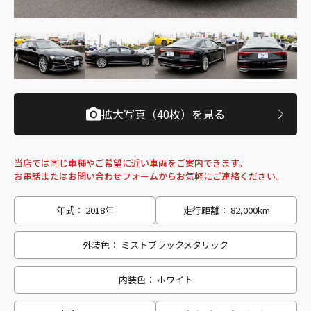
拡大写真（40枚）を見る
当店では同じ車種やご希望に近い車両をご案内できます。
お電話またはお問い合わせフォームからお気軽にご連絡ください。
年式： 2018年
走行距離： 82,000km
外装色： ミストブラックメタリック
内装色： ホワイト