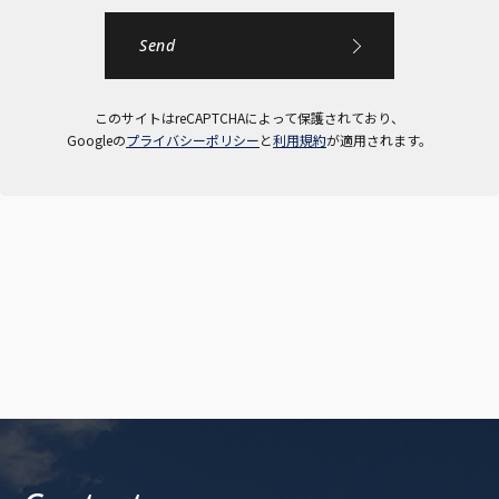
このサイトはreCAPTCHAによって保護されており、
Googleの
プライバシーポリシー
と
利用規約
が適用されます。