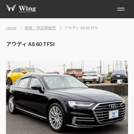
Home
新車・中古車販売
アウディ A8 60 TFSI
アウディ A8 60 TFSI