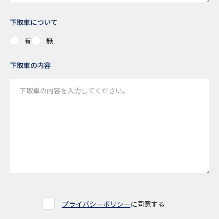
下取車について
有
無
下取車の内容
プライバシーポリシー
に同意する